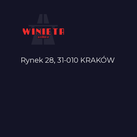
Rynek 28, 31-010 KRAKÓW