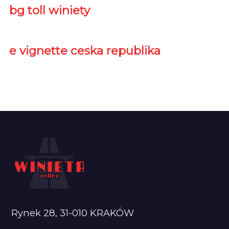
bg toll winiety
e vignette ceska republika
Rynek 28, 31-010 KRAKÓW