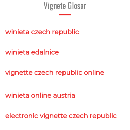
Vignete Glosar
winieta czech republic
winieta edalnice
vignette czech republic online
winieta online austria
electronic vignette czech republic