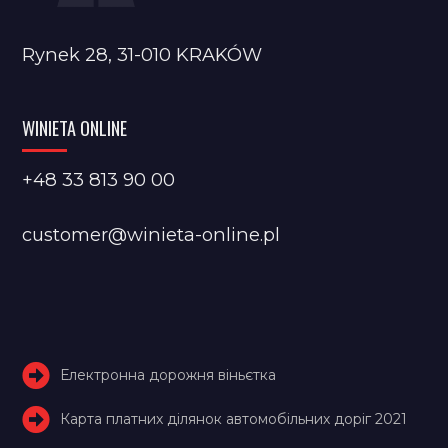
Rynek 28, 31-010 KRAKÓW
WINIETA ONLINE
+48 33 813 90 00
customer@winieta-online.pl
Електронна дорожня віньєтка
Карта платних ділянок автомобільних доріг 2021