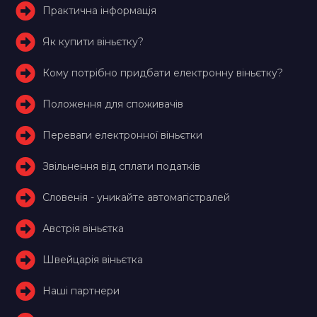
Практична інформація
Як купити віньєтку?
Кому потрібно придбати електронну віньєтку?
Положення для споживачів
Переваги електронної віньєтки
Звільнення від сплати податків
Словенія - уникайте автомагістралей
Австрія віньєтка
Швейцарія віньєтка
Наші партнери