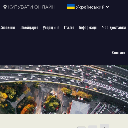
КУПУВАТИ ОНЛАЙН
Український
Словенія
Швейцарія
Угорщина
Італія
Інформації
Час доставки
Контакт