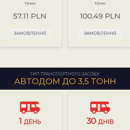
тонн
тонн
57.11 PLN
100.49 PLN
ЗАМОВЛЕННЯ
ЗАМОВЛЕННЯ
ТИП ТРАНСПОРТНОГО ЗАСОБУ:
АВТОДОМ ДО 3,5 ТОНН
1
30
ДЕНЬ
ДНІВ