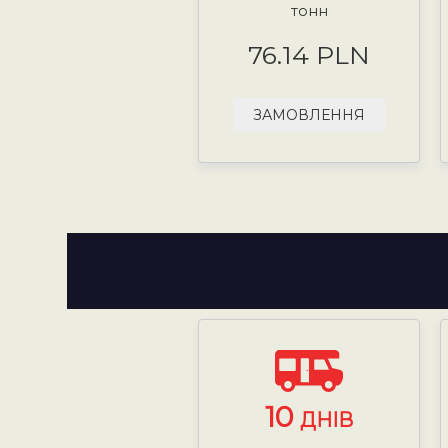
тонн
76.14 PLN
ЗАМОВЛЕННЯ
10
ДНІВ