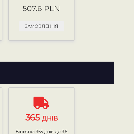
507.6 PLN
ЗАМОВЛЕННЯ
365
ДНІВ
Віньєтка 365 днів до 3,5