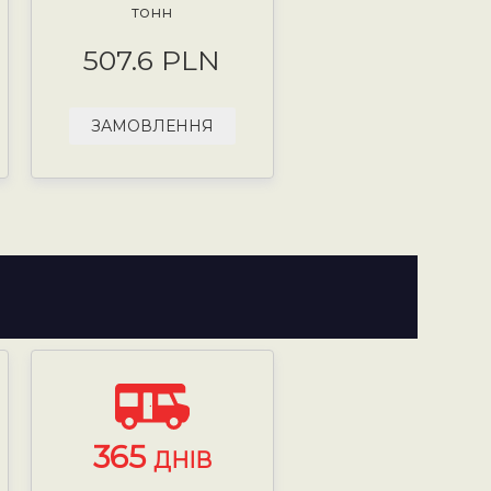
тонн
507.6 PLN
ЗАМОВЛЕННЯ
365
ДНІВ