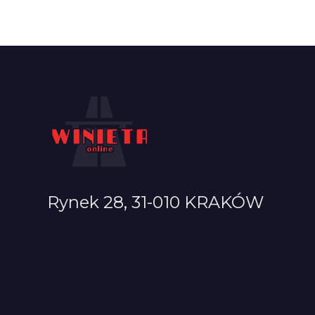
Rynek 28, 31-010 KRAKÓW