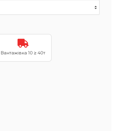
Вантажівка 10 ≥ 40т