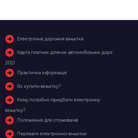
Електронна дорожня віньєтка
Карта платних ділянок автомобільних доріг
2021
Практична інформація
Як купити віньєтку?
Кому потрібно придбати електронну
віньєтку?
Положення для споживачів
Переваги електронної віньєтки