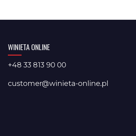
WINIETA ONLINE
+48 33 813 90 00
customer@winieta-online.pl