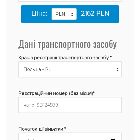
Ціна:
2162 PLN
Дані транспортного засобу
Країна реєстрації транспортного засобу *
Реєстраційний номер (без місця)*
Початок дії віньєтки *