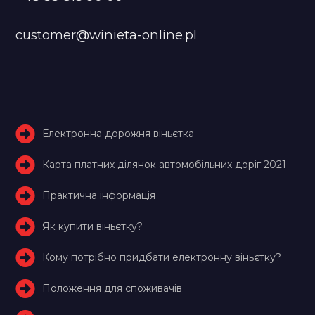
customer@winieta-online.pl
Електронна дорожня віньєтка
Карта платних ділянок автомобільних доріг 2021
Практична інформація
Як купити віньєтку?
Кому потрібно придбати електронну віньєтку?
Положення для споживачів