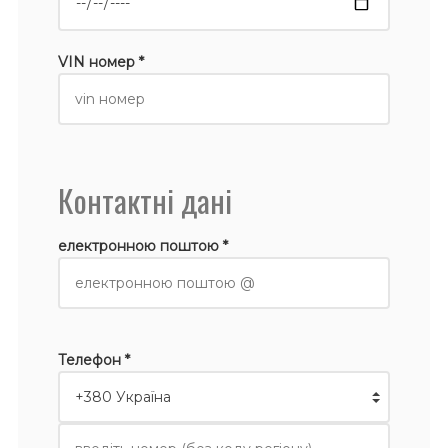
VIN номер *
Контактні дані
електронною поштою *
Телефон *