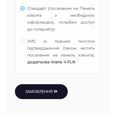
Стандарт (посилання на Панель
клієнта з необхідною
інформацією, потрібен доступ
до Інтернету)
SMS із повним текстом
підтвердження (також містить
посилання на панель клієнта),
додаткова плата:
4 PLN
ЗАМОВЛЕННЯ