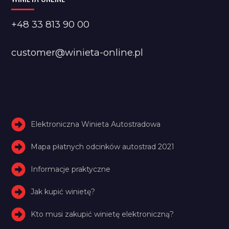
+48 33 813 90 00
customer@winieta-online.pl
Elektroniczna Winieta Autostradowa
Mapa płatnych odcinków autostrad 2021
Informacje praktyczne
Jak kupić winietę?
Kto musi zakupić winietę elektroniczną?