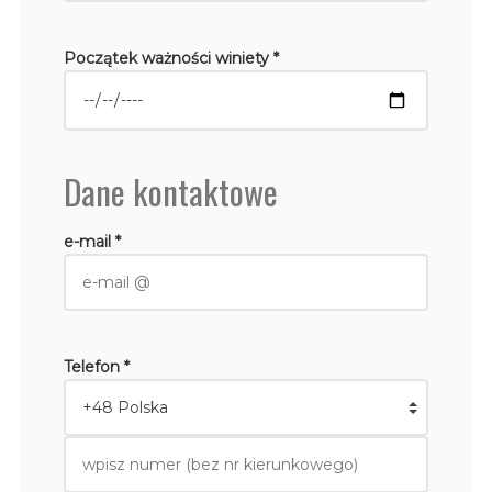
Początek ważności winiety *
Dane kontaktowe
e-mail *
Telefon *