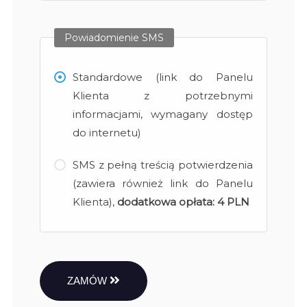
Powiadomienie SMS
Standardowe (link do Panelu
Klienta z potrzebnymi
informacjami, wymagany dostęp
do internetu)
SMS z pełną treścią potwierdzenia
(zawiera również link do Panelu
Klienta),
dodatkowa opłata:
4 PLN
ZAMÓW