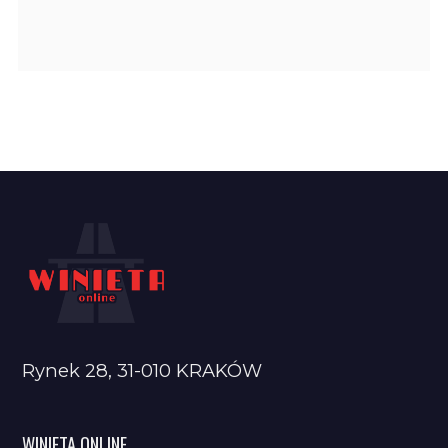
Rynek 28, 31-010 KRAKÓW
WINIETA ONLINE