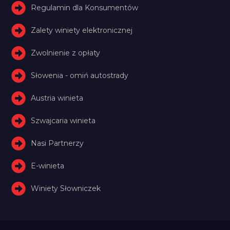
Regulamin dla Konsumentów
Zalety winiety elektronicznej
Zwolnienie z opłaty
Słowenia - omiń autostrady
Austria winieta
Szwajcaria winieta
Nasi Partnerzy
E-winieta
Winiety Słowniczek