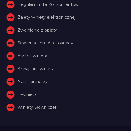
Regulamin dla Konsumentów
Zalety winiety elektronicznej
Zwolnienie z opłaty
Słowenia - omiń autostrady
Austria winieta
Szwajcaria winieta
Nasi Partnerzy
E-winieta
Winiety Słowniczek