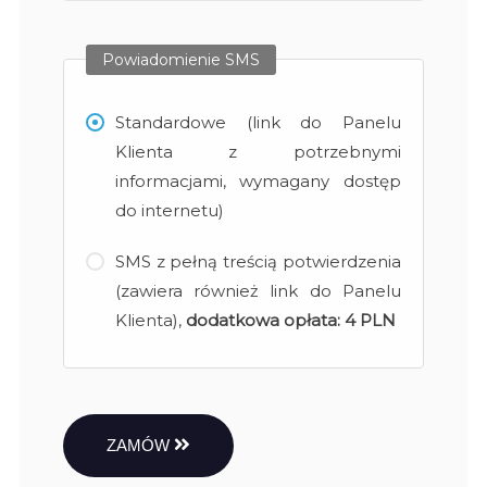
Powiadomienie SMS
Standardowe (link do Panelu
Klienta z potrzebnymi
informacjami, wymagany dostęp
do internetu)
SMS z pełną treścią potwierdzenia
(zawiera również link do Panelu
Klienta),
dodatkowa opłata:
4 PLN
ZAMÓW