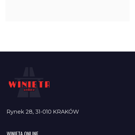
Rynek 28, 31-010 KRAKÓW
WINIETA ONLINE