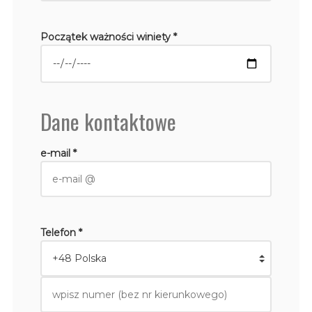
Początek ważności winiety *
Dane kontaktowe
e-mail *
Telefon *