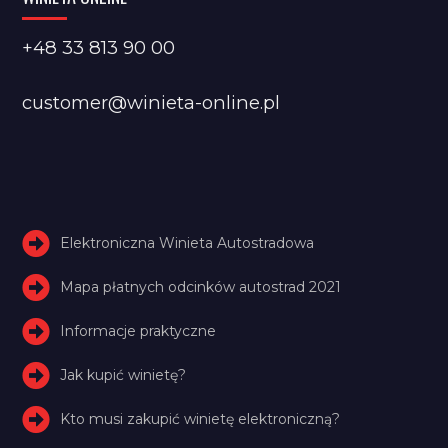
+48 33 813 90 00
customer@winieta-online.pl
Elektroniczna Winieta Autostradowa
Mapa płatnych odcinków autostrad 2021
Informacje praktyczne
Jak kupić winietę?
Kto musi zakupić winietę elektroniczną?