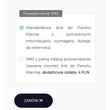
Powiadomienie SMS
Standardowe (link do Panelu
Klienta z potrzebnymi
informacjami, wymagany dostęp
do internetu)
SMS z pełną treścią potwierdzenia
(zawiera również link do Panelu
Klienta),
dodatkowa opłata:
4 PLN
ZAMÓW