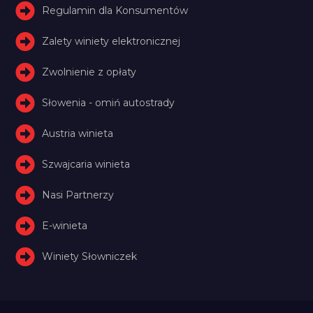
Regulamin dla Konsumentów
Zalety winiety elektronicznej
Zwolnienie z opłaty
Słowenia - omiń autostrady
Austria winieta
Szwajcaria winieta
Nasi Partnerzy
E-winieta
Winiety Słowniczek