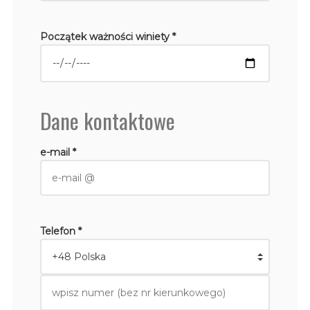
Początek ważności winiety *
Dane kontaktowe
e-mail *
Telefon *