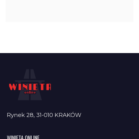
Rynek 28, 31-010 KRAKÓW
WINIETA ONLINE