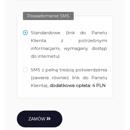
Powiadomienie SMS
Standardowe (link do Panelu
Klienta z potrzebnymi
informacjami, wymagany dostęp
do internetu)
SMS z pełną treścią potwierdzenia
(zawiera również link do Panelu
Klienta),
dodatkowa opłata:
4 PLN
ZAMÓW