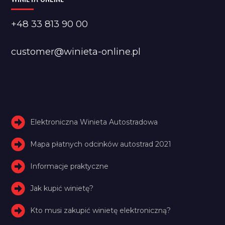
+48 33 813 90 00
customer@winieta-online.pl
Elektroniczna Winieta Autostradowa
Mapa płatnych odcinków autostrad 2021
Informacje praktyczne
Jak kupić winietę?
Kto musi zakupić winietę elektroniczną?