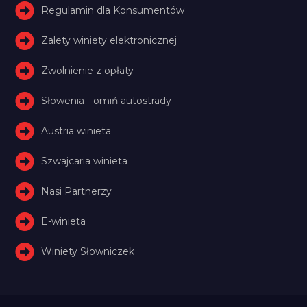
Regulamin dla Konsumentów
Zalety winiety elektronicznej
Zwolnienie z opłaty
Słowenia - omiń autostrady
Austria winieta
Szwajcaria winieta
Nasi Partnerzy
E-winieta
Winiety Słowniczek