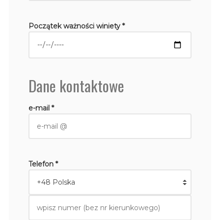
Początek ważności winiety *
Dane kontaktowe
e-mail *
Telefon *