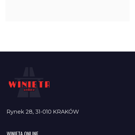
Rynek 28, 31-010 KRAKÓW
WINIETA ONLINE