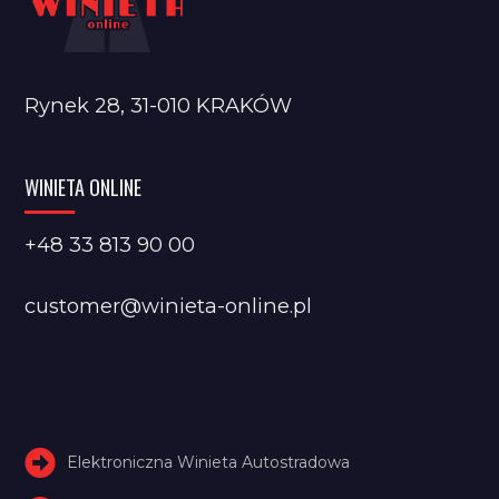
Rynek 28, 31-010 KRAKÓW
WINIETA ONLINE
+48 33 813 90 00
customer@winieta-online.pl
Elektroniczna Winieta Autostradowa