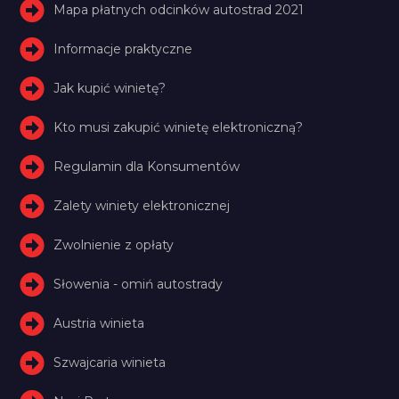
Mapa płatnych odcinków autostrad 2021
Informacje praktyczne
Jak kupić winietę?
Kto musi zakupić winietę elektroniczną?
Regulamin dla Konsumentów
Zalety winiety elektronicznej
Zwolnienie z opłaty
Słowenia - omiń autostrady
Austria winieta
Szwajcaria winieta