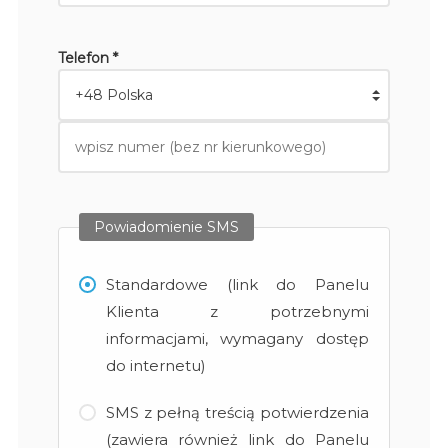
Telefon *
Powiadomienie SMS
Standardowe (link do Panelu
Klienta z potrzebnymi
informacjami, wymagany dostęp
do internetu)
SMS z pełną treścią potwierdzenia
(zawiera również link do Panelu