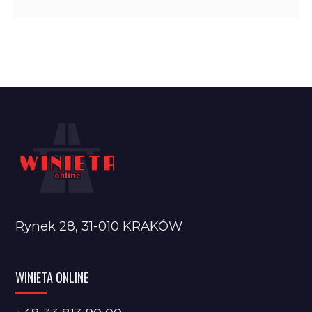
Rynek 28, 31-010 KRAKÓW
WINIETA ONLINE