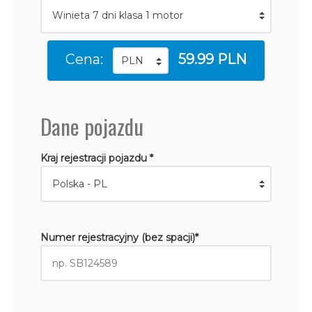
Cena:
59.99 PLN
Dane pojazdu
Kraj rejestracji pojazdu *
Numer rejestracyjny (bez spacji)*