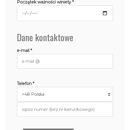
Początek ważności winiety *
Dane kontaktowe
e-mail *
Telefon *