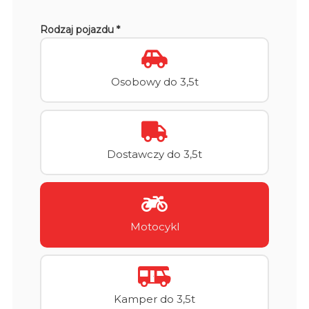
Rodzaj pojazdu *
Osobowy do 3,5t
Dostawczy do 3,5t
Motocykl
Kamper do 3,5t