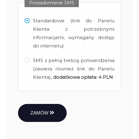
Powiadomienie SMS
Standardowe (link do Panelu
Klienta z potrzebnymi
informacjami, wymagany dostęp
do internetu)
SMS z pełną treścią potwierdzenia
(zawiera również link do Panelu
Klienta),
dodatkowa opłata:
4 PLN
ZAMÓW