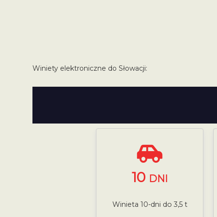
Winiety elektroniczne do Słowacji:
10
DNI
Winieta 10-dni do 3,5 t