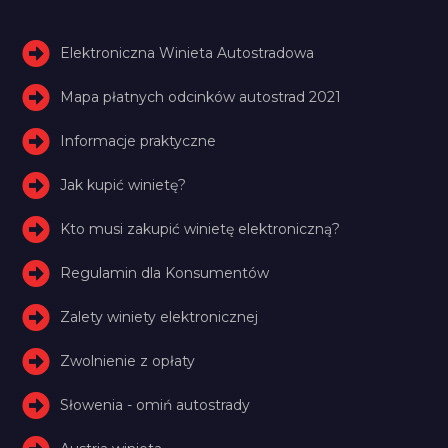
Elektroniczna Winieta Autostradowa
Mapa płatnych odcinków autostrad 2021
Informacje praktyczne
Jak kupić winietę?
Kto musi zakupić winietę elektroniczną?
Regulamin dla Konsumentów
Zalety winiety elektronicznej
Zwolnienie z opłaty
Słowenia - omiń autostrady