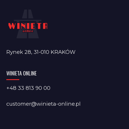
Rynek 28, 31-010 KRAKÓW
WINIETA ONLINE
+48 33 813 90 00
customer@winieta-online.pl