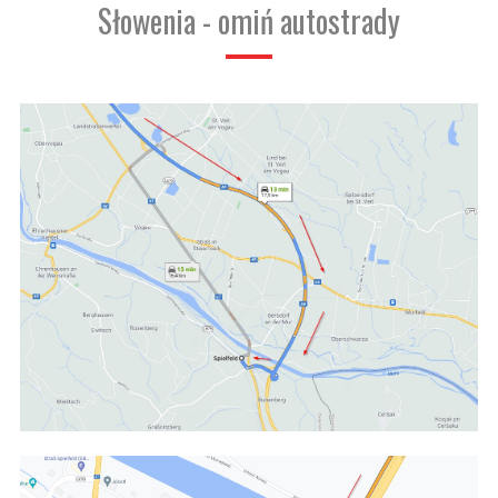
Słowenia - omiń autostrady